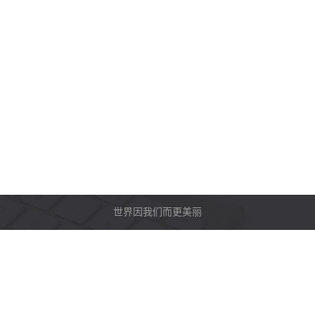
世界因我们而更美丽